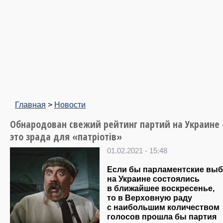
Главная
>
Новости
Обнародован свежий рейтинг партий на Украине
это зрада для «патрiотiв»
01.02.2021 - 15:48
Если бы парламентские вы
на Украине состоялись
в ближайшее воскресенье,
то в Верховную раду
с наибольшим количеством
голосов прошла бы партия