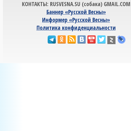
КОНТАКТЫ: RUSVESNA.SU (собака) GMAIL.COM
Баннер «Русской Весны»
Информер «Русской Весны»
Политика конфиденциальности