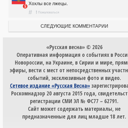
Хохлы все лжецы.
#
!
Пожаловаться
СЛЕДУЮЩИЕ КОММЕНТАРИИ
«Русская весна» © 2026
Оперативная информация о событиях в Росси
Новороссии, на Украине, в Сирии и мире, пря
эфиры, вести с мест от непосредственных участ
событий, эксклюзивные фото и видео.
Сетевое издание «Русская Весна»
зарегистрирова
Роскомнадзор 20 августа 2015 года, свидетельст
регистрации СМИ ЭЛ № ФС77 – 62791.
Сайт может содержать материалы, не
предназначенные для лиц младше 18 лет.