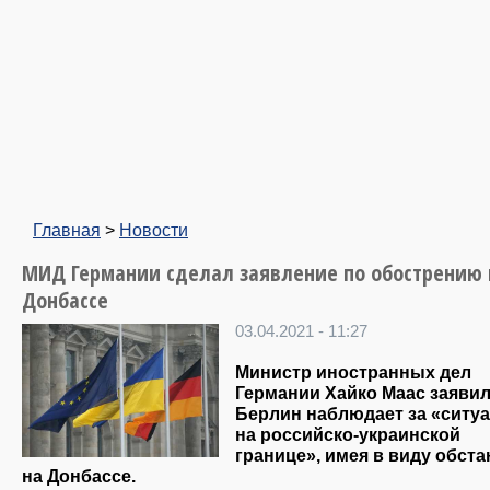
Главная
>
Новости
МИД Германии сделал заявление по обострению 
Донбассе
03.04.2021 - 11:27
Министр иностранных дел
Германии Хайко Маас заявил
Берлин наблюдает за «ситу
на российско-украинской
границе», имея в виду обста
на Донбассе.