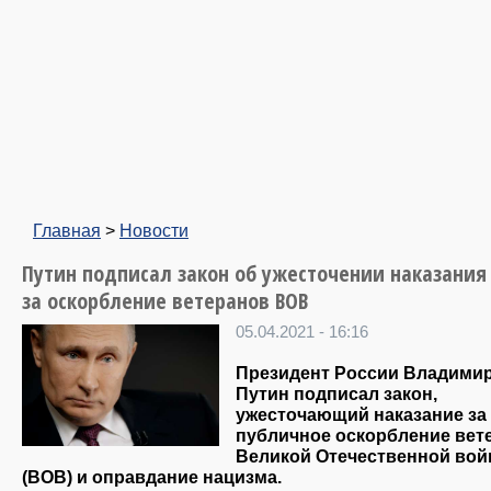
Главная
>
Новости
Путин подписал закон об ужесточении наказания
за оскорбление ветеранов ВОВ
05.04.2021 - 16:16
Президент России Владими
Путин подписал закон,
ужесточающий наказание за
публичное оскорбление вет
Великой Отечественной во
(ВОВ) и оправдание нацизма.