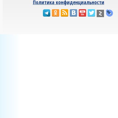
Политика конфиденциальности