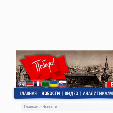
ГЛАВНАЯ
НОВОСТИ
ВИДЕО
АНАЛИТИКА/М
Главная
>
Новости