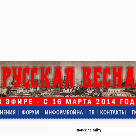
НЕНИЯ
ФОРУМ
ИНФОРМВОЙНА
ТВ
КОНТАКТЫ
П