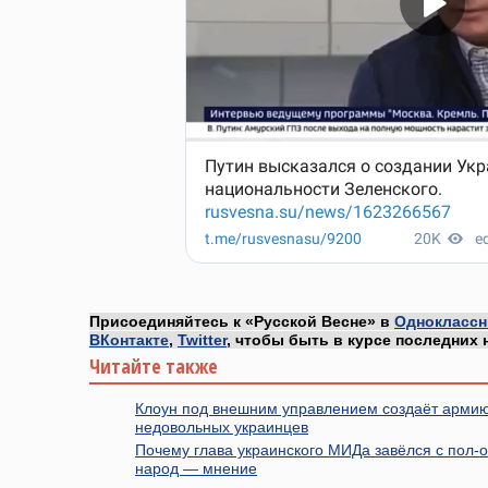
Присоединяйтесь к «Русской Весне» в
Одноклассн
ВКонтакте
,
Twitter
, чтобы быть в курсе последних 
Читайте также
Клоун под внешним управлением создаёт армию
недовольных украинцев
Почему глава украинского МИДа завёлся с пол-о
народ — мнение