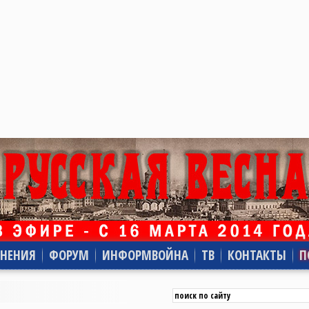
НЕНИЯ
ФОРУМ
ИНФОРМВОЙНА
ТВ
КОНТАКТЫ
П