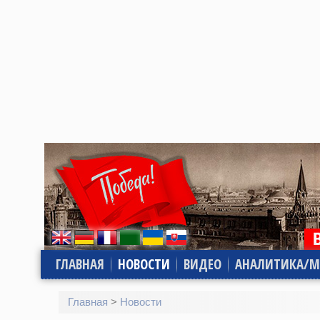
ГЛАВНАЯ
НОВОСТИ
ВИДЕО
АНАЛИТИКА/М
Главная
>
Новости