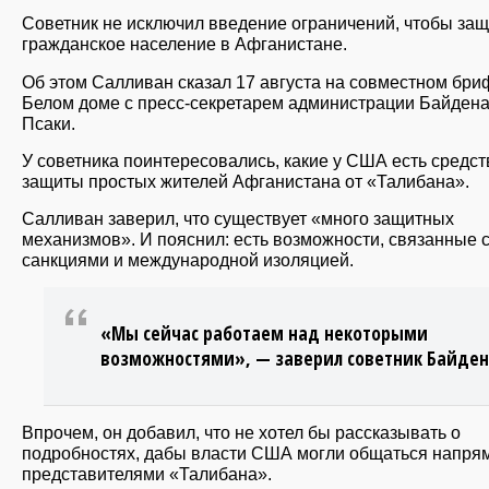
Советник не исключил введение ограничений, чтобы защ
гражданское население в Афганистане.
Об этом Салливан сказал 17 августа на совместном бри
Белом доме с пресс-секретарем администрации Байден
Псаки.
У советника поинтересовались, какие у США есть средст
защиты простых жителей Афганистана от «Талибана».
Салливан заверил, что существует «много защитных
механизмов». И пояснил: есть возможности, связанные 
санкциями и международной изоляцией.
«Мы сейчас работаем над некоторыми
возможностями», — заверил советник Байден
Впрочем, он добавил, что не хотел бы рассказывать о
подробностях, дабы власти США могли общаться напря
представителями «Талибана».