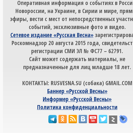
Оперативная информация о событиях в Росси
Новороссии, на Украине, в Сирии и мире, пря
эфиры, вести с мест от непосредственных участ
событий, эксклюзивные фото и видео.
Сетевое издание «Русская Весна»
зарегистрирова
Роскомнадзор 20 августа 2015 года, свидетельст
регистрации СМИ ЭЛ № ФС77 – 62791.
Сайт может содержать материалы, не
предназначенные для лиц младше 18 лет.
КОНТАКТЫ: RUSVESNA.SU (собака) GMAIL.COM
Баннер «Русской Весны»
Информер «Русской Весны»
Политика конфиденциальности