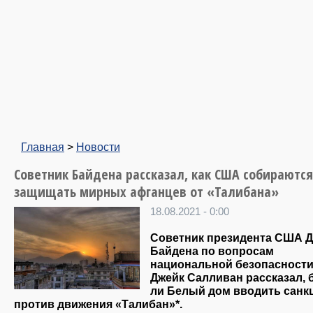
Главная
>
Новости
Советник Байдена рассказал, как США собираются
защищать мирных афганцев от «Талибана»
18.08.2021 - 0:00
Советник президента США 
Байдена по вопросам
национальной безопасност
Джейк Салливан рассказал, 
ли Белый дом вводить санк
против движения «Талибан»*.