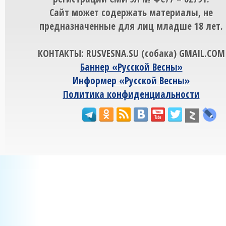
Сайт может содержать материалы, не
предназначенные для лиц младше 18 лет.
КОНТАКТЫ: RUSVESNA.SU (собака) GMAIL.COM
Баннер «Русской Весны»
Информер «Русской Весны»
Политика конфиденциальности