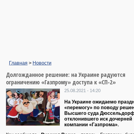
Главная
>
Новости
Долгожданное решение: на Украине радуются
ограничению «Газпрому» доступа к «СП-2»
25.08.2021 - 14:20
На Украине ожидаемо празд
«перемогу» по поводу реше
Высшего суда Дюссельдорф
отклонившего иск дочерней
компании «Газпрома».