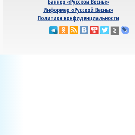
Баннер «Русской Весны»
Информер «Русской Весны»
Политика конфиденциальности