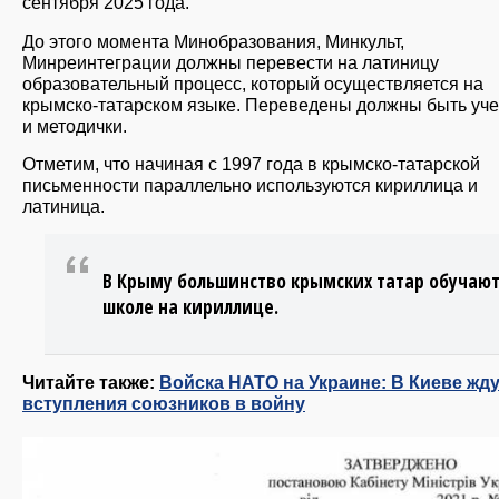
сентября 2025 года.
До этого момента Минобразования, Минкульт,
Минреинтеграции должны перевести на латиницу
образовательный процесс, который осуществляется на
крымско-татарском языке. Переведены должны быть уч
и методички.
Отметим, что начиная с 1997 года в крымско-татарской
письменности параллельно используются кириллица и
латиница.
В Крыму большинство крымских татар обучают
школе на кириллице.
Читайте также:
Войска НАТО на Украине: В Киеве жд
вступления союзников в войну