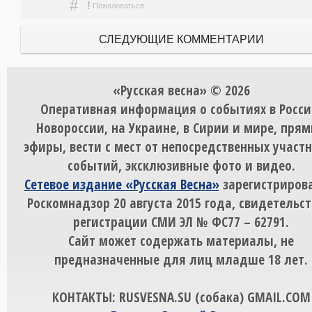
#
!
Пожаловаться
СЛЕДУЮЩИЕ КОММЕНТАРИИ
«Русская весна» © 2026
Оперативная информация о событиях в Росси
Новороссии, на Украине, в Сирии и мире, пря
эфиры, вести с мест от непосредственных участ
событий, эксклюзивные фото и видео.
Сетевое издание «Русская Весна»
зарегистрирова
Роскомнадзор 20 августа 2015 года, свидетельст
регистрации СМИ ЭЛ № ФС77 – 62791.
Сайт может содержать материалы, не
предназначенные для лиц младше 18 лет.
КОНТАКТЫ: RUSVESNA.SU (собака) GMAIL.COM