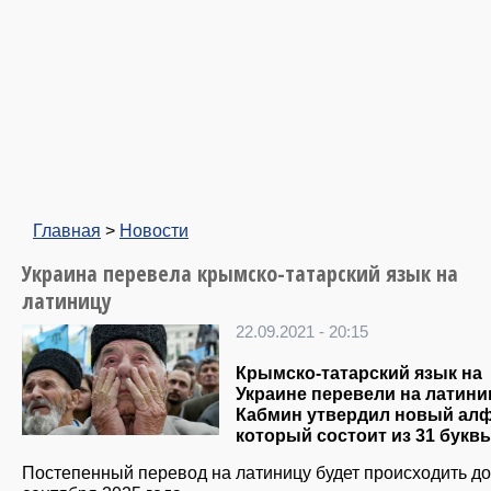
Главная
>
Новости
Украина перевела крымско-татарский язык на
латиницу
22.09.2021 - 20:15
Крымско-татарский язык на
Украине перевели на латини
Кабмин утвердил новый алф
который состоит из 31 буквы
Постепенный перевод на латиницу будет происходить до