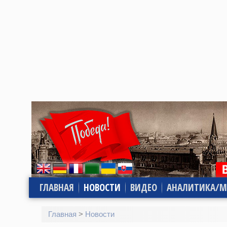
ГЛАВНАЯ
НОВОСТИ
ВИДЕО
АНАЛИТИКА/М
Главная
>
Новости