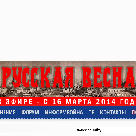
НЕНИЯ
ФОРУМ
ИНФОРМВОЙНА
ТВ
КОНТАКТЫ
П