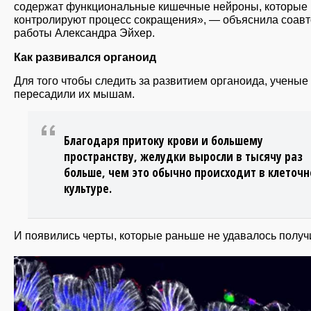
содержат функциональные кишечные нейроны, которые
контролируют процесс сокращения», — объяснила соав
работы Александра Эйхер.
Как развивался органоид
Для того чтобы следить за развитием органоида, ученые
пересадили их мышам.
Благодаря притоку крови и большему
пространству, желудки выросли в тысячу раз
больше, чем это обычно происходит в клеточ
культуре.
И появились черты, которые раньше не удавалось получ