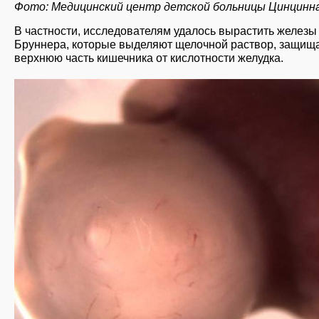
Фото: Медицинский центр детской больницы Цинцинн
В частности, исследователям удалось вырастить железы
Бруннера, которые выделяют щелочной раствор, защи
верхнюю часть кишечника от кислотности желудка.