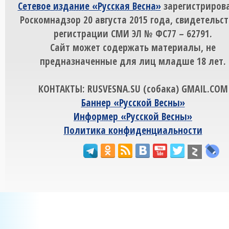
Сетевое издание «Русская Весна»
зарегистрирова
Роскомнадзор 20 августа 2015 года, свидетельст
регистрации СМИ ЭЛ № ФС77 – 62791.
Сайт может содержать материалы, не
предназначенные для лиц младше 18 лет.
КОНТАКТЫ: RUSVESNA.SU (собака) GMAIL.COM
Баннер «Русской Весны»
Информер «Русской Весны»
Политика конфиденциальности