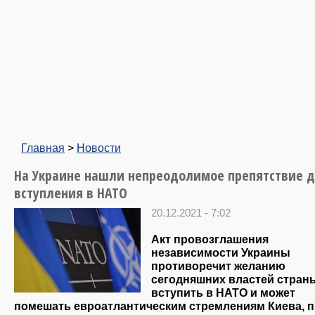
Главная
>
Новости
На Украине нашли непреодолимое препятствие 
вступления в НАТО
20.12.2021 - 7:02
Акт провозглашения
независимости Украины
противоречит желанию
сегодняшних властей стран
вступить в НАТО и может
помешать евроатлантическим стремлениям Киева, 