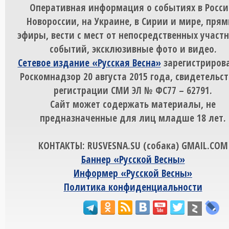
Оперативная информация о событиях в Росси
Новороссии, на Украине, в Сирии и мире, пря
эфиры, вести с мест от непосредственных участ
событий, эксклюзивные фото и видео.
Сетевое издание «Русская Весна»
зарегистрирова
Роскомнадзор 20 августа 2015 года, свидетельст
регистрации СМИ ЭЛ № ФС77 – 62791.
Сайт может содержать материалы, не
предназначенные для лиц младше 18 лет.
КОНТАКТЫ: RUSVESNA.SU (собака) GMAIL.COM
Баннер «Русской Весны»
Информер «Русской Весны»
Политика конфиденциальности