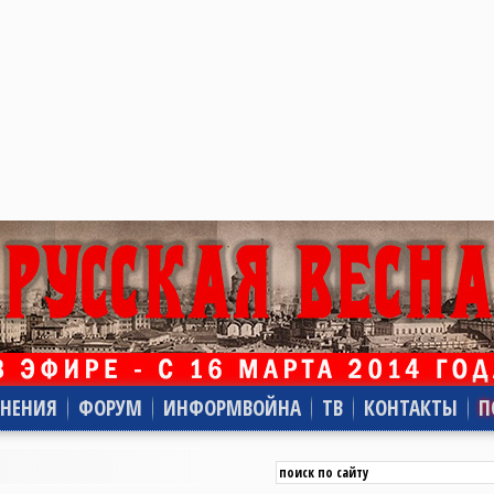
НЕНИЯ
ФОРУМ
ИНФОРМВОЙНА
ТВ
КОНТАКТЫ
П