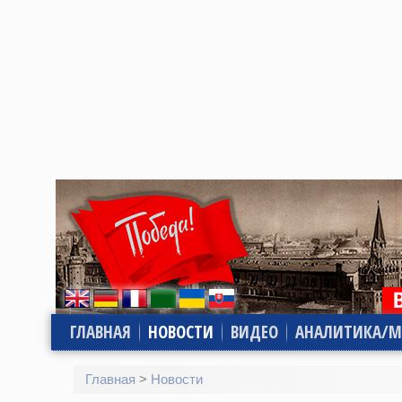
ГЛАВНАЯ
НОВОСТИ
ВИДЕО
АНАЛИТИКА/М
Главная
>
Новости