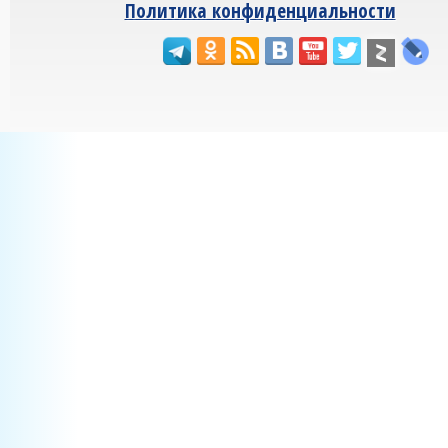
Политика конфиденциальности