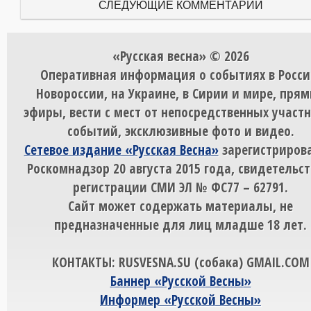
СЛЕДУЮЩИЕ КОММЕНТАРИИ
«Русская весна» © 2026
Оперативная информация о событиях в Росси
Новороссии, на Украине, в Сирии и мире, пря
эфиры, вести с мест от непосредственных участ
событий, эксклюзивные фото и видео.
Сетевое издание «Русская Весна»
зарегистрирова
Роскомнадзор 20 августа 2015 года, свидетельст
регистрации СМИ ЭЛ № ФС77 – 62791.
Сайт может содержать материалы, не
предназначенные для лиц младше 18 лет.
КОНТАКТЫ: RUSVESNA.SU (собака) GMAIL.COM
Баннер «Русской Весны»
Информер «Русской Весны»