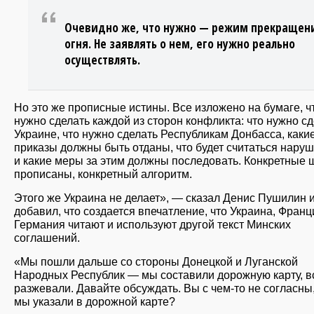
Очевидно же, что нужно — режим прекращен
огня. Не заявлять о нем, его нужно реально
осуществлять.
Но это же прописные истины. Все изложено на бумаге, ч
нужно сделать каждой из сторон конфликта: что нужно с
Украине, что нужно сделать Республикам Донбасса, каки
приказы должны быть отданы, что будет считаться нару
и какие меры за этим должны последовать. Конкретные 
прописаны, конкретный алгоритм.
Этого же Украина не делает», — сказал Денис Пушилин 
добавил, что создается впечатление, что Украина, Франц
Германия читают и используют другой текст Минских
соглашений.
«Мы пошли дальше со стороны Донецкой и Луганской
Народных Республик — мы составили дорожную карту, в
разжевали. Давайте обсуждать. Вы с чем-то не согласны,
мы указали в дорожной карте?