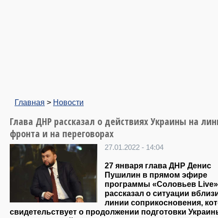
Главная
>
Новости
Глава ДНР рассказал о действиях Украины на ли
фронта и на переговорах
27.01.2022 - 14:04
27 января глава ДНР Денис
Пушилин в прямом эфире
программы «Соловьев Live»
рассказал о ситуации вблиз
линии соприкосновения, ко
свидетельствует о продолжении подготовки Украин