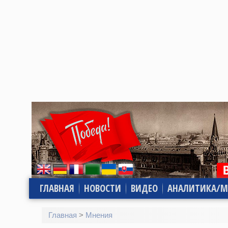
ГЛАВНАЯ
НОВОСТИ
ВИДЕО
АНАЛИТИКА/М
Главная
>
Мнения