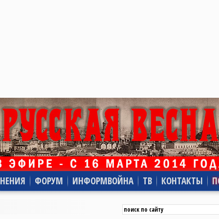
НЕНИЯ
ФОРУМ
ИНФОРМВОЙНА
ТВ
КОНТАКТЫ
П