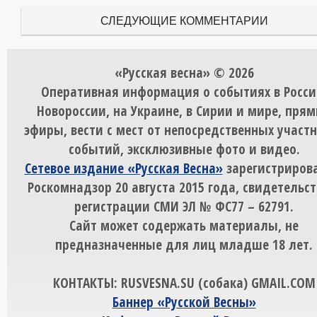
СЛЕДУЮЩИЕ КОММЕНТАРИИ
«Русская весна» © 2026
Оперативная информация о событиях в Росси
Новороссии, на Украине, в Сирии и мире, пря
эфиры, вести с мест от непосредственных участ
событий, эксклюзивные фото и видео.
Сетевое издание «Русская Весна»
зарегистрирова
Роскомнадзор 20 августа 2015 года, свидетельст
регистрации СМИ ЭЛ № ФС77 – 62791.
Сайт может содержать материалы, не
предназначенные для лиц младше 18 лет.
КОНТАКТЫ: RUSVESNA.SU (собака) GMAIL.COM
Баннер «Русской Весны»