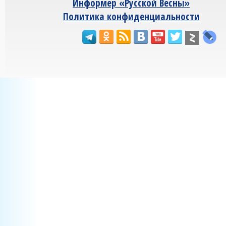
Информер «Русской Весны»
Политика конфиденциальности