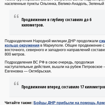
населенные пункты Ольгинка, Велико-Анадоль, Зеленый 
Продвижение в глубину составило до 6
километров.
Подразделения Народной милиции ДНР продолжали
сж
кольцо окружения
в Мариуполе. Общее продвижение с
восточного, северного и западного направлений состави
800 метров.
Подразделения ВС РФ в свою очередь, продолжая
наступательные действия, вышли на рубеж Петровское
Евгеновка — Октябрьская.
Продвижение вперед составило 17 километро
Читайте также:
Бойцы ДНР прибыли на помощь Арм