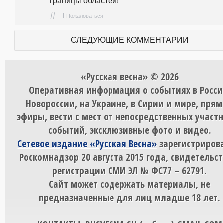
границы областей!
#
!
Пожаловаться
СЛЕДУЮЩИЕ КОММЕНТАРИИ
«Русская весна» © 2026
Оперативная информация о событиях в Росси
Новороссии, на Украине, в Сирии и мире, пря
эфиры, вести с мест от непосредственных участ
событий, эксклюзивные фото и видео.
Сетевое издание «Русская Весна»
зарегистрирова
Роскомнадзор 20 августа 2015 года, свидетельст
регистрации СМИ ЭЛ № ФС77 – 62791.
Сайт может содержать материалы, не
предназначенные для лиц младше 18 лет.