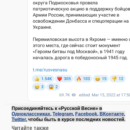
Присоединяйтесь к «Русской Весне» в
Одноклассниках
,
Telegram
,
Facebook
,
ВКонтакте
,
Twitter
, чтобы быть в курсе последних новостей.
Читайте также