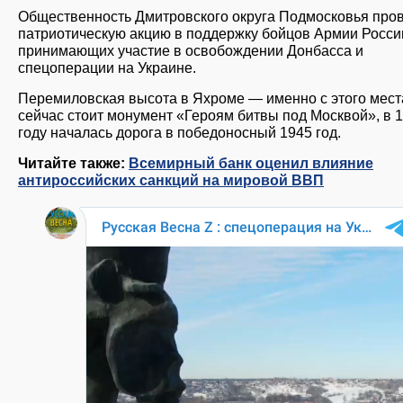
Общественность Дмитровского округа Подмосковья про
патриотическую акцию в поддержку бойцов Армии Росси
принимающих участие в освобождении Донбасса и
спецоперации на Украине.
Перемиловская высота в Яхроме — именно с этого места
сейчас стоит монумент «Героям битвы под Москвой», в 
году началась дорога в победоносный 1945 год.
Читайте также:
Всемирный банк оценил влияние
антироссийских санкций на мировой ВВП