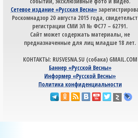
событий, эксклюзивные фото и видео.
Сетевое издание «Русская Весна»
зарегистрирова
Роскомнадзор 20 августа 2015 года, свидетельст
регистрации СМИ ЭЛ № ФС77 – 62791.
Сайт может содержать материалы, не
предназначенные для лиц младше 18 лет.
КОНТАКТЫ: RUSVESNA.SU (собака) GMAIL.COM
Баннер «Русской Весны»
Информер «Русской Весны»
Политика конфиденциальности