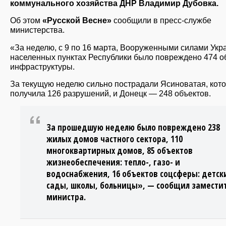
коммунального хозяйства ДНР Владимир Дубовка.
Об этом
«Русской Весне»
сообщили в пресс-службе
министерства.
«За неделю, с 9 по 16 марта, Вооруженными силами Укр
населенных пунктах Республики было повреждено 474 о
инфраструктуры.
За текущую неделю сильно пострадали Ясиноватая, кот
получила 126 разрушений, и Донецк — 248 объектов.
За прошедшую неделю было повреждено 238
жилых домов частного сектора, 110
многоквартирных домов, 85 объектов
жизнеобеспечения: тепло-, газо- и
водоснабжения, 16 объектов соцсферы: детск
сады, школы, больницы», — сообщил замести
министра.