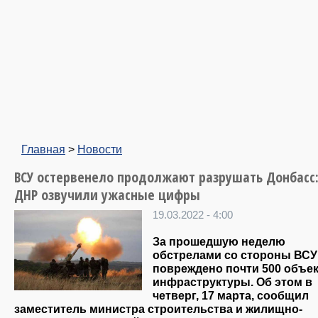
Главная
>
Новости
ВСУ остервенело продолжают разрушать Донбасс:
ДНР озвучили ужасные цифры
19.03.2022 - 4:00
За прошедшую неделю
обстрелами со стороны ВС
повреждено почти 500 объе
инфраструктуры. Об этом в
четверг, 17 марта, сообщил
заместитель министра строительства и жилищно-