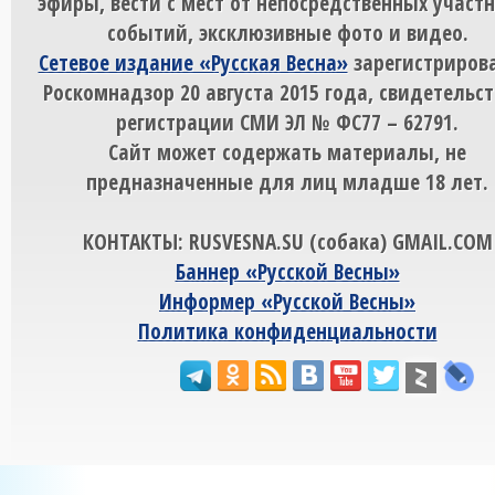
эфиры, вести с мест от непосредственных участ
событий, эксклюзивные фото и видео.
Сетевое издание «Русская Весна»
зарегистрирова
Роскомнадзор 20 августа 2015 года, свидетельст
регистрации СМИ ЭЛ № ФС77 – 62791.
Сайт может содержать материалы, не
предназначенные для лиц младше 18 лет.
КОНТАКТЫ: RUSVESNA.SU (собака) GMAIL.COM
Баннер «Русской Весны»
Информер «Русской Весны»
Политика конфиденциальности