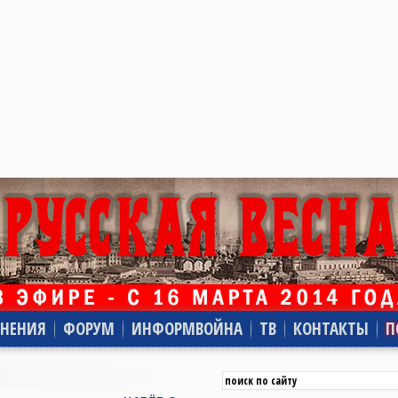
НЕНИЯ
ФОРУМ
ИНФОРМВОЙНА
ТВ
КОНТАКТЫ
П