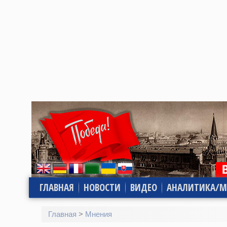
ГЛАВНАЯ
НОВОСТИ
ВИДЕО
АНАЛИТИКА/М
Главная
>
Мнения