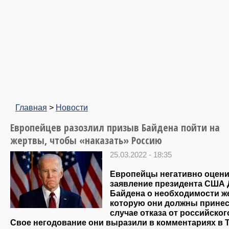
Главная
>
Новости
Европейцев разозлил призыв Байдена пойти на
жертвы, чтобы «наказать» Россию
25.03.2022 - 18:35
Европейцы негативно оцен
заявление президента США
Байдена о необходимости ж
которую они должны принес
случае отказа от российского
Свое негодование они выразили в комментариях в Tw