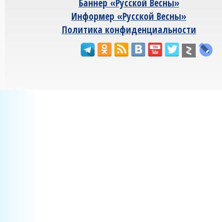
Баннер «Русской Весны»
Информер «Русской Весны»
Политика конфиденциальности