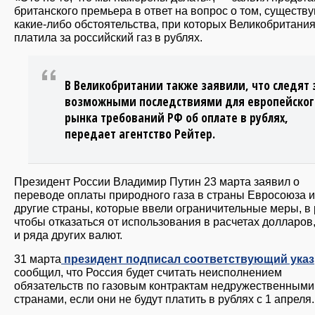
британского премьера в ответ на вопрос о том, существу
какие-либо обстоятельства, при которых Великобритани
платила за российский газ в рублях.
В Великобритании также заявили, что следят 
возможными последствиями для европейског
рынка требований РФ об оплате в рублях,
передает агентство Рейтер.
Президент России Владимир Путин 23 марта заявил о
переводе оплаты природного газа в страны Евросоюза и
другие страны, которые ввели ограничительные меры, в 
чтобы отказаться от использования в расчетах долларов
и ряда других валют.
31 марта
президент подписал соответствующий указ
сообщил, что Россия будет считать неисполнением
обязательств по газовым контрактам недружественными
странами, если они не будут платить в рублях с 1 апреля.