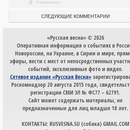
#
!
Пожаловаться
СЛЕДУЮЩИЕ КОММЕНТАРИИ
«Русская весна» © 2026
Оперативная информация о событиях в Росси
Новороссии, на Украине, в Сирии и мире, пря
эфиры, вести с мест от непосредственных участ
событий, эксклюзивные фото и видео.
Сетевое издание «Русская Весна»
зарегистрирова
Роскомнадзор 20 августа 2015 года, свидетельст
регистрации СМИ ЭЛ № ФС77 – 62791.
Сайт может содержать материалы, не
предназначенные для лиц младше 18 лет.
КОНТАКТЫ: RUSVESNA.SU (собака) GMAIL.COM