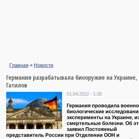
Главная
>
Новости
Германия разрабатывала биооружие на Украине,
Гатилов
01.04.2022 - 1:30
Германия проводила военно
биологические исследовани
эксперименты на Украине, и
смертельные болезни. Об э
заявил Постоянный
представитель России при Отделении ООН и