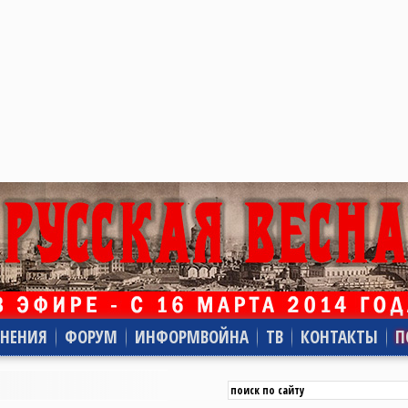
НЕНИЯ
ФОРУМ
ИНФОРМВОЙНА
ТВ
КОНТАКТЫ
П