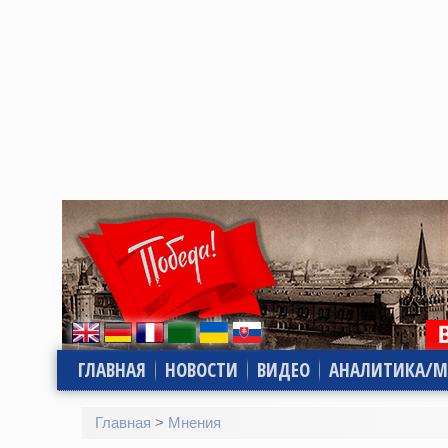
ГЛАВНАЯ
НОВОСТИ
ВИДЕО
АНАЛИТИКА/М
Главная
>
Мнения