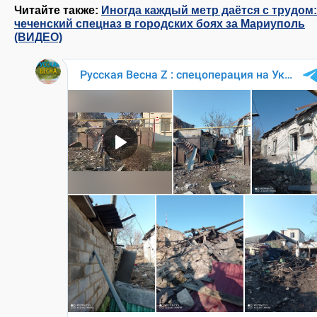
Читайте также:
Иногда каждый метр даётся с трудом:
чеченский спецназ в городских боях за Мариуполь
(ВИДЕО)