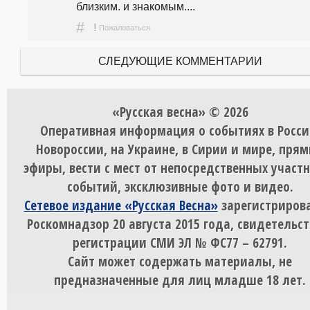
близким. и знакомым....
#
!
Пожаловаться
СЛЕДУЮЩИЕ КОММЕНТАРИИ
«Русская весна» © 2026
Оперативная информация о событиях в Росси
Новороссии, на Украине, в Сирии и мире, пря
эфиры, вести с мест от непосредственных участ
событий, эксклюзивные фото и видео.
Сетевое издание «Русская Весна»
зарегистрирова
Роскомнадзор 20 августа 2015 года, свидетельст
регистрации СМИ ЭЛ № ФС77 – 62791.
Сайт может содержать материалы, не
предназначенные для лиц младше 18 лет.