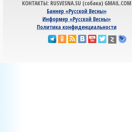
КОНТАКТЫ: RUSVESNA.SU (собака) GMAIL.COM
Баннер «Русской Весны»
Информер «Русской Весны»
Политика конфиденциальности