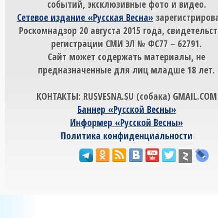
событий, эксклюзивные фото и видео.
Сетевое издание «Русская Весна»
зарегистрирова
Роскомнадзор 20 августа 2015 года, свидетельст
регистрации СМИ ЭЛ № ФС77 – 62791.
Сайт может содержать материалы, не
предназначенные для лиц младше 18 лет.
КОНТАКТЫ: RUSVESNA.SU (собака) GMAIL.COM
Баннер «Русской Весны»
Информер «Русской Весны»
Политика конфиденциальности