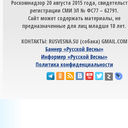
Роскомнадзор 20 августа 2015 года, свидетельст
регистрации СМИ ЭЛ № ФС77 – 62791.
Сайт может содержать материалы, не
предназначенные для лиц младше 18 лет.
КОНТАКТЫ: RUSVESNA.SU (собака) GMAIL.COM
Баннер «Русской Весны»
Информер «Русской Весны»
Политика конфиденциальности