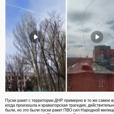
Пуски ракет с территории ДНР примерно в то же самое в
когда произошла и краматорская трагедия, действительн
были, но это были пуски ракет ПВО сил Народной милиц