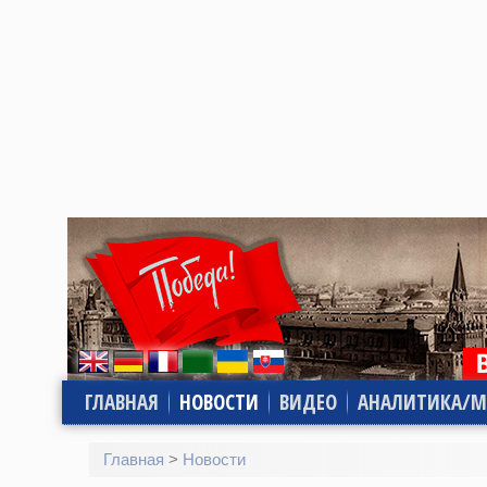
ГЛАВНАЯ
НОВОСТИ
ВИДЕО
АНАЛИТИКА/М
Главная
>
Новости