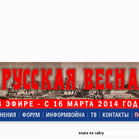
НЕНИЯ
ФОРУМ
ИНФОРМВОЙНА
ТВ
КОНТАКТЫ
П