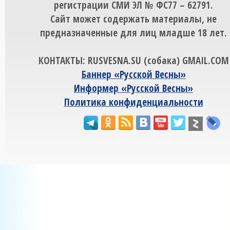
регистрации СМИ ЭЛ № ФС77 – 62791.
Сайт может содержать материалы, не
предназначенные для лиц младше 18 лет.
КОНТАКТЫ: RUSVESNA.SU (собака) GMAIL.COM
Баннер «Русской Весны»
Информер «Русской Весны»
Политика конфиденциальности