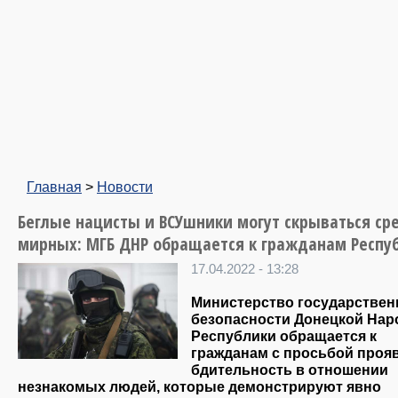
Главная
>
Новости
Беглые нацисты и ВСУшники могут скрываться ср
мирных: МГБ ДНР обращается к гражданам Респу
17.04.2022 - 13:28
Министерство государствен
безопасности Донецкой Нар
Республики обращается к
гражданам с просьбой проя
бдительность в отношении
незнакомых людей, которые демонстрируют явно