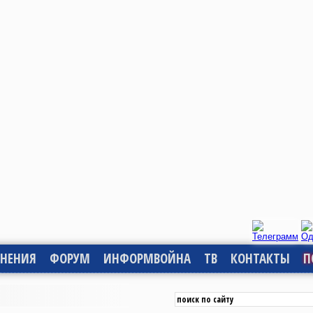
НЕНИЯ
ФОРУМ
ИНФОРМВОЙНА
ТВ
КОНТАКТЫ
П