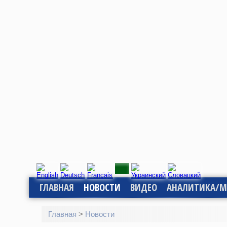
ГЛАВНАЯ
НОВОСТИ
ВИДЕО
АНАЛИТИКА/М
Главная
>
Новости