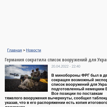
Главная
>
Новости
Германия сократила список вооружений для Укр
20.04.2022 - 22:40
В минобороны ФРГ был в дв
сокращен возможный экспо
список вооружений для Укр
подготовленный немецким 
Все позиции по поставкам
тяжелого вооружения вычеркнуты, сообщил таблоид 
указав, что в его распоряжении есть копия итоговог