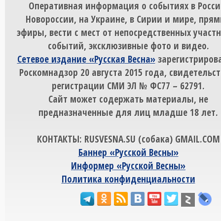
Оперативная информация о событиях в Росси
Новороссии, на Украине, в Сирии и мире, пря
эфиры, вести с мест от непосредственных участ
событий, эксклюзивные фото и видео.
Сетевое издание «Русская Весна»
зарегистрирова
Роскомнадзор 20 августа 2015 года, свидетельст
регистрации СМИ ЭЛ № ФС77 – 62791.
Сайт может содержать материалы, не
предназначенные для лиц младше 18 лет.
КОНТАКТЫ: RUSVESNA.SU (собака) GMAIL.COM
Баннер «Русской Весны»
Информер «Русской Весны»
Политика конфиденциальности