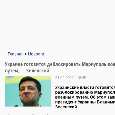
Главная
>
Новости
Украина готовится деблокировать Мариуполь во
путем, — Зеленский
21.04.2022 - 18:45
Украинские власти готовятся
разблокированию Мариупол
военным путем. Об этом за
президент Украины Владим
Зеленский.