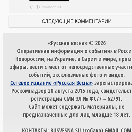
#
!
Пожаловаться
СЛЕДУЮЩИЕ КОММЕНТАРИИ
«Русская весна» © 2026
Оперативная информация о событиях в Росси
Новороссии, на Украине, в Сирии и мире, пря
эфиры, вести с мест от непосредственных участ
событий, эксклюзивные фото и видео.
Сетевое издание «Русская Весна»
зарегистрирова
Роскомнадзор 20 августа 2015 года, свидетельст
регистрации СМИ ЭЛ № ФС77 – 62791.
Сайт может содержать материалы, не
предназначенные для лиц младше 18 лет.
КОНТАКТЫ: RUSVESNA.SU (собака) GMAIL.COM