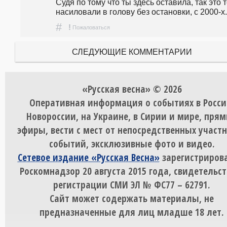
Судя по тому что ты здесь оставила, так это т
насиловали в голову без остановки, с 2000-х.
#
!
Пожаловаться
СЛЕДУЮЩИЕ КОММЕНТАРИИ
«Русская весна» © 2026
Оперативная информация о событиях в Росси
Новороссии, на Украине, в Сирии и мире, пря
эфиры, вести с мест от непосредственных участ
событий, эксклюзивные фото и видео.
Сетевое издание «Русская Весна»
зарегистрирова
Роскомнадзор 20 августа 2015 года, свидетельст
регистрации СМИ ЭЛ № ФС77 – 62791.
Сайт может содержать материалы, не
предназначенные для лиц младше 18 лет.