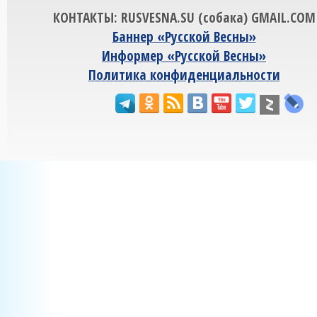
КОНТАКТЫ: RUSVESNA.SU (собака) GMAIL.COM
Баннер «Русской Весны»
Информер «Русской Весны»
Политика конфиденциальности