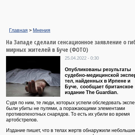
Главная
>
Мнения
На Западе сделали сенсационное заявление о ги
мирных жителей в Буче (ФОТО)
25.04.2022 - 0:30
Опубликованы результаты
судебно-медицинской экспе
тел, найденных в Ирпене и
Буче,
сообщает британское
издание The Guardian.
Судя по ним, те люди, которых успели обследовать экспе
были убиты не пулями, а поражающими элементами
противопехотных снарядов. То есть их убили во время
артобстрелов.
Издание пишет, что в телах жертв обнаружили небольши