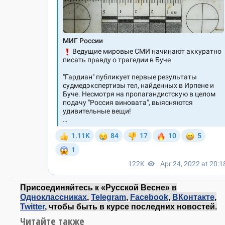
Присоединяйтесь к «Русской Весне» в
Одноклассниках
,
Telegram
,
Facebook
,
ВКонтакте
,
Twitter
, чтобы быть в курсе последних новостей.
Читайте также