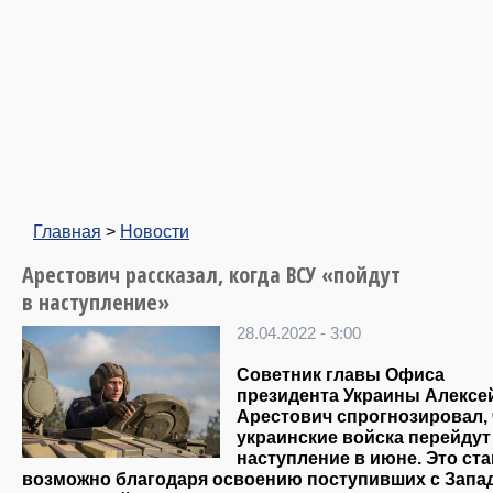
Главная
>
Новости
Арестович рассказал, когда ВСУ «пойдут
в наступление»
28.04.2022 - 3:00
Советник главы Офиса
президента Украины Алексе
Арестович спрогнозировал, 
украинские войска перейдут
наступление в июне. Это ста
возможно благодаря освоению поступивших с Запа