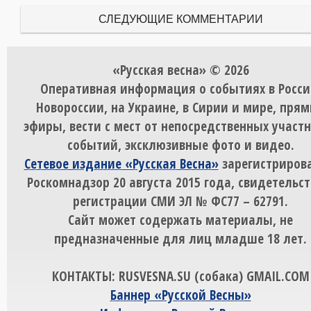
СЛЕДУЮЩИЕ КОММЕНТАРИИ
«Русская весна» © 2026
Оперативная информация о событиях в Росси
Новороссии, на Украине, в Сирии и мире, пря
эфиры, вести с мест от непосредственных участ
событий, эксклюзивные фото и видео.
Сетевое издание «Русская Весна»
зарегистрирова
Роскомнадзор 20 августа 2015 года, свидетельст
регистрации СМИ ЭЛ № ФС77 – 62791.
Сайт может содержать материалы, не
предназначенные для лиц младше 18 лет.
КОНТАКТЫ: RUSVESNA.SU (собака) GMAIL.COM
Баннер «Русской Весны»