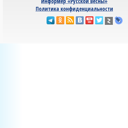
Информер «Русской Весны»
Политика конфиденциальности