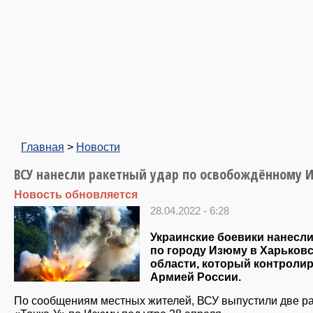
Главная
>
Новости
ВСУ нанесли ракетный удар по освобождённому 
Новость обновляется
28.04.2022 - 6:28
Украинские боевики нанесли
по городу Изюму в Харьков
области, который контроли
Армией России.
По сообщениям местных жителей, ВСУ выпустили две р