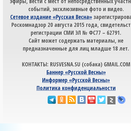
эфиры, вести с мест от непосредственных участ
событий, эксклюзивные фото и видео.
Сетевое издание «Русская Весна»
зарегистрирова
Роскомнадзор 20 августа 2015 года, свидетельст
регистрации СМИ ЭЛ № ФС77 – 62791.
Сайт может содержать материалы, не
предназначенные для лиц младше 18 лет.
КОНТАКТЫ: RUSVESNA.SU (собака) GMAIL.COM
Баннер «Русской Весны»
Информер «Русской Весны»
Политика конфиденциальности