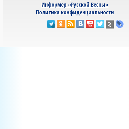
Информер «Русской Весны»
Политика конфиденциальности