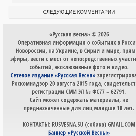
СЛЕДУЮЩИЕ КОММЕНТАРИИ
«Русская весна» © 2026
Оперативная информация о событиях в Росси
Новороссии, на Украине, в Сирии и мире, пря
эфиры, вести с мест от непосредственных участ
событий, эксклюзивные фото и видео.
Сетевое издание «Русская Весна»
зарегистрирова
Роскомнадзор 20 августа 2015 года, свидетельст
регистрации СМИ ЭЛ № ФС77 – 62791.
Сайт может содержать материалы, не
предназначенные для лиц младше 18 лет.
КОНТАКТЫ: RUSVESNA.SU (собака) GMAIL.COM
Баннер «Русской Весны»