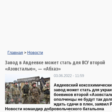
Главная
>
Новости
Завод в Авдеевке может стать для ВСУ второй
«Азовсталью», — «Абхаз»
03.06.2022 - 11:59
Авдеевский коксохимически
завод может стать для укра
боевиков второй «Азовстал
ополченцы не будут так дол
ждать сдачи в плен, заявил
Новости командир добровольческого батальона