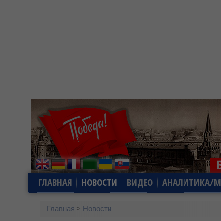
ГЛАВНАЯ
НОВОСТИ
ВИДЕО
АНАЛИТИКА/М
Главная
>
Новости