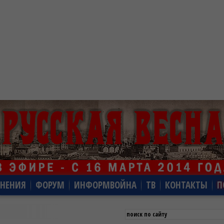
НЕНИЯ
ФОРУМ
ИНФОРМВОЙНА
ТВ
КОНТАКТЫ
П