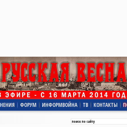
НЕНИЯ
ФОРУМ
ИНФОРМВОЙНА
ТВ
КОНТАКТЫ
П