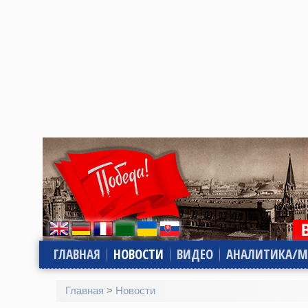
ГЛАВНАЯ
НОВОСТИ
ВИДЕО
АНАЛИТИКА/М
Главная
>
Новости