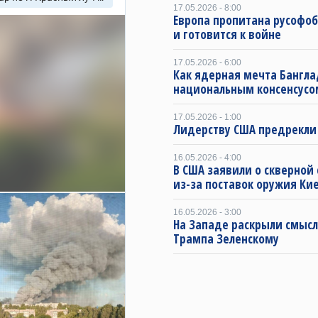
17.05.2026 - 8:00
Европа пропитана русофо
и готовится к войне
17.05.2026 - 6:00
Как ядерная мечта Бангла
национальным консенсусо
17.05.2026 - 1:00
Лидерству США предрекли
16.05.2026 - 4:00
В США заявили о скверной
из-за поставок оружия Ки
16.05.2026 - 3:00
На Западе раскрыли смысл
Трампа Зеленскому