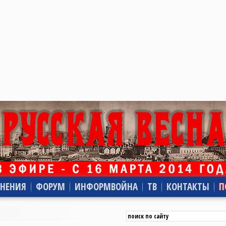
НЕНИЯ
ФОРУМ
ИНФОРМВОЙНА
ТВ
КОНТАКТЫ
П