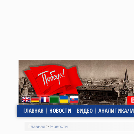
ГЛАВНАЯ
НОВОСТИ
ВИДЕО
АНАЛИТИКА/М
Главная
>
Новости