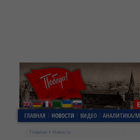
ГЛАВНАЯ
НОВОСТИ
ВИДЕО
АНАЛИТИКА/М
Главная
>
Новости