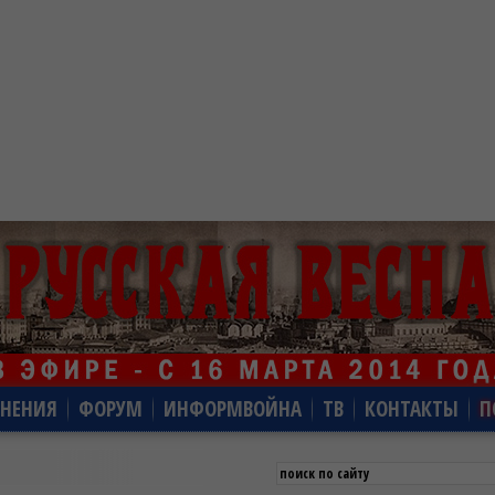
НЕНИЯ
ФОРУМ
ИНФОРМВОЙНА
ТВ
КОНТАКТЫ
П