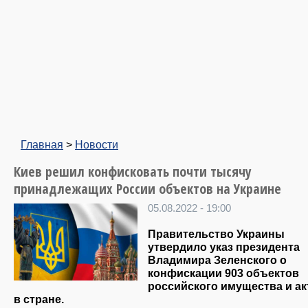
Главная
>
Новости
Киев решил конфисковать почти тысячу
принадлежащих России объектов на Украине
05.08.2022 - 19:00
Правительство Украины
утвердило указ президента
Владимира Зеленского о
конфискации 903 объектов
российского имущества и а
в стране.