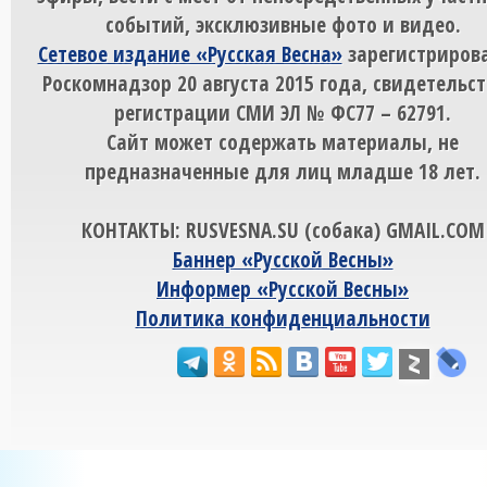
событий, эксклюзивные фото и видео.
Сетевое издание «Русская Весна»
зарегистрирова
Роскомнадзор 20 августа 2015 года, свидетельст
регистрации СМИ ЭЛ № ФС77 – 62791.
Сайт может содержать материалы, не
предназначенные для лиц младше 18 лет.
КОНТАКТЫ: RUSVESNA.SU (собака) GMAIL.COM
Баннер «Русской Весны»
Информер «Русской Весны»
Политика конфиденциальности