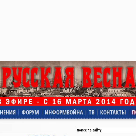
НЕНИЯ
ФОРУМ
ИНФОРМВОЙНА
ТВ
КОНТАКТЫ
П