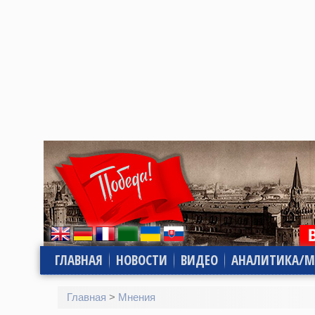
ГЛАВНАЯ
НОВОСТИ
ВИДЕО
АНАЛИТИКА/М
Главная
>
Мнения