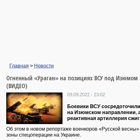
Главная
>
Новости
Огненный «Ураган» на позициях ВСУ под Изюмом
(ВИДЕО)
09.09.2022 - 23:02
Боевики ВСУ сосредоточил
на Изюмском направлении, 
реактивная артиллерия сжиг
Об этом в новом репортаже военкоров «Русской весны»
зоны спецоперации на Украине.