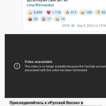
Присоединяйтесь к «Русской Весне» в