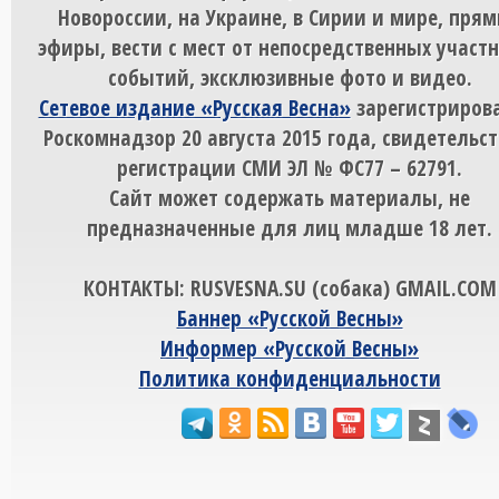
Новороссии, на Украине, в Сирии и мире, пря
эфиры, вести с мест от непосредственных участ
событий, эксклюзивные фото и видео.
Сетевое издание «Русская Весна»
зарегистрирова
Роскомнадзор 20 августа 2015 года, свидетельст
регистрации СМИ ЭЛ № ФС77 – 62791.
Сайт может содержать материалы, не
предназначенные для лиц младше 18 лет.
КОНТАКТЫ: RUSVESNA.SU (собака) GMAIL.COM
Баннер «Русской Весны»
Информер «Русской Весны»
Политика конфиденциальности