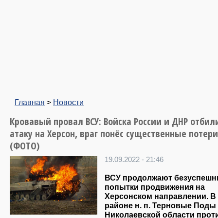
Главная
>
Новости
Кровавый провал ВСУ: Войска России и ДНР отбил
атаку на Херсон, враг понёс существенные потери
(ФОТО)
19.09.2022 - 21:46
ВСУ продолжают безуспеш
попытки продвижения на
Херсонском направлении. В
районе н. п. Терновые Поды
Николаевской области прот