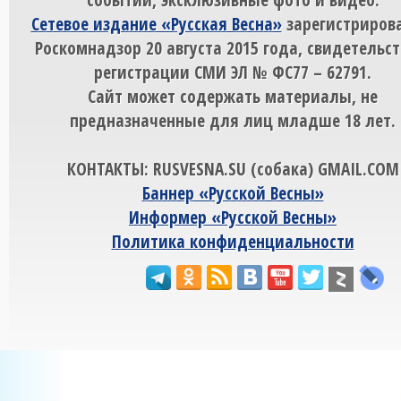
Сетевое издание «Русская Весна»
зарегистрирова
Роскомнадзор 20 августа 2015 года, свидетельст
регистрации СМИ ЭЛ № ФС77 – 62791.
Сайт может содержать материалы, не
предназначенные для лиц младше 18 лет.
КОНТАКТЫ: RUSVESNA.SU (собака) GMAIL.COM
Баннер «Русской Весны»
Информер «Русской Весны»
Политика конфиденциальности