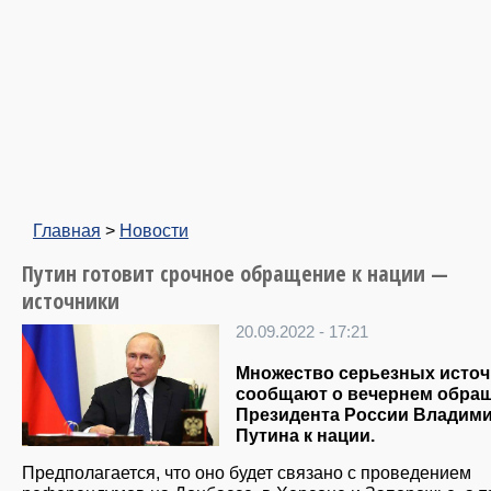
Главная
>
Новости
Путин готовит срочное обращение к нации —
источники
20.09.2022 - 17:21
Множество серьезных исто
сообщают о вечернем обра
Президента России Владим
Путина к нации.
Предполагается, что оно будет связано с проведением