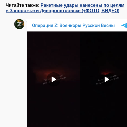
Читайте также:
Ракетные удары нанесены по целям
в Запорожье и Днепропетровске (+ФОТО, ВИДЕО)