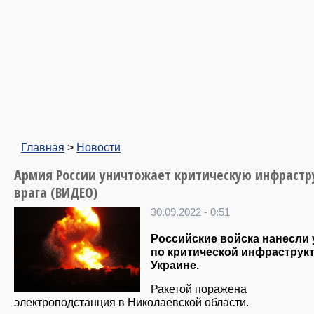
Главная
>
Новости
Армия России уничтожает критическую инфрастр
врага (ВИДЕО)
30.09.2022 - 0:51
Российские войска нанесли 
по критической инфраструкт
Украине.
Ракетой поражена
электроподстанция в Николаевской области.