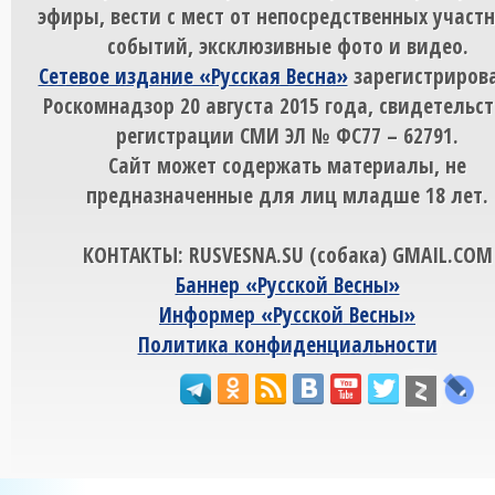
эфиры, вести с мест от непосредственных участ
событий, эксклюзивные фото и видео.
Сетевое издание «Русская Весна»
зарегистрирова
Роскомнадзор 20 августа 2015 года, свидетельст
регистрации СМИ ЭЛ № ФС77 – 62791.
Сайт может содержать материалы, не
предназначенные для лиц младше 18 лет.
КОНТАКТЫ: RUSVESNA.SU (собака) GMAIL.COM
Баннер «Русской Весны»
Информер «Русской Весны»
Политика конфиденциальности