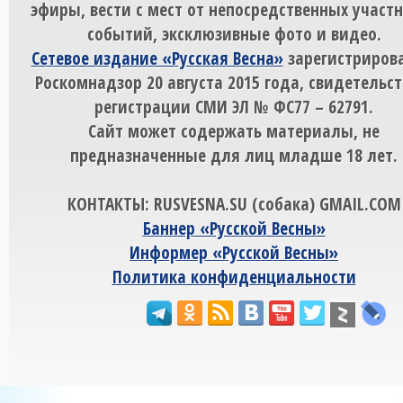
эфиры, вести с мест от непосредственных участ
событий, эксклюзивные фото и видео.
Сетевое издание «Русская Весна»
зарегистрирова
Роскомнадзор 20 августа 2015 года, свидетельст
регистрации СМИ ЭЛ № ФС77 – 62791.
Сайт может содержать материалы, не
предназначенные для лиц младше 18 лет.
КОНТАКТЫ: RUSVESNA.SU (собака) GMAIL.COM
Баннер «Русской Весны»
Информер «Русской Весны»
Политика конфиденциальности