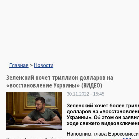
Главная
>
Новости
Зеленский хочет триллион долларов на
«восстановление Украины» (ВИДЕО)
30.11.2022 - 15:45
Зеленский хочет более трил
долларов на «восстановлен
Украины». Об этом он заявил
ходе свежего видеовключен
Напомним, глава Еврокомисси