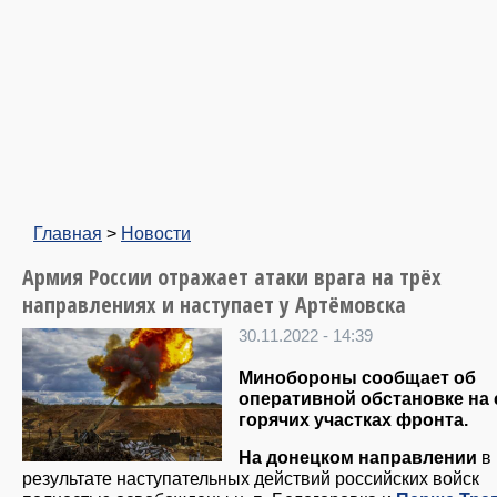
Главная
>
Новости
Армия России отражает атаки врага на трёх
направлениях и наступает у Артёмовска
30.11.2022 - 14:39
Минобороны сообщает об
оперативной обстановке на
горячих участках фронта.
На донецком направлении
в
результате наступательных действий российских войск