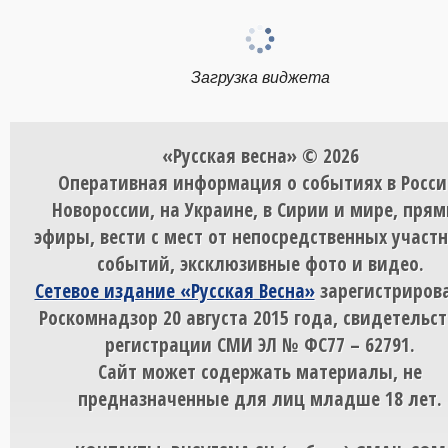
Загрузка виджета
«Русская весна» © 2026
Оперативная информация о событиях в Росси
Новороссии, на Украине, в Сирии и мире, пря
эфиры, вести с мест от непосредственных участ
событий, эксклюзивные фото и видео.
Сетевое издание «Русская Весна»
зарегистрирова
Роскомнадзор 20 августа 2015 года, свидетельст
регистрации СМИ ЭЛ № ФС77 – 62791.
Сайт может содержать материалы, не
предназначенные для лиц младше 18 лет.