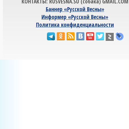
КОНТАКТЫ: RUSVESNA.SU (собака) GMAIL.COM
Баннер «Русской Весны»
Информер «Русской Весны»
Политика конфиденциальности