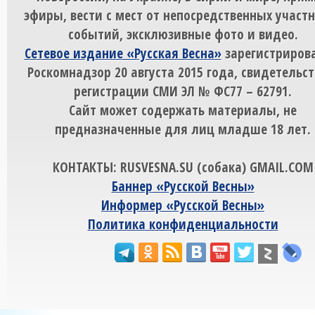
эфиры, вести с мест от непосредственных участ
событий, эксклюзивные фото и видео.
Сетевое издание «Русская Весна»
зарегистрирова
Роскомнадзор 20 августа 2015 года, свидетельст
регистрации СМИ ЭЛ № ФС77 – 62791.
Сайт может содержать материалы, не
предназначенные для лиц младше 18 лет.
КОНТАКТЫ: RUSVESNA.SU (собака) GMAIL.COM
Баннер «Русской Весны»
Информер «Русской Весны»
Политика конфиденциальности