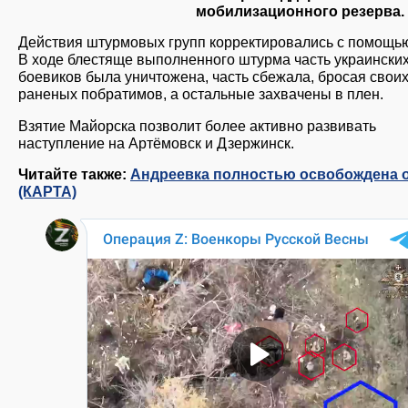
мобилизационного резерва.
Действия штурмовых групп корректировались с помощь
В ходе блестяще выполненного штурма часть украински
боевиков была уничтожена, часть сбежала, бросая свои
раненых побратимов, а остальные захвачены в плен.
Взятие Майорска позволит более активно развивать
наступление на Артёмовск и Дзержинск.
Читайте также:
Андреевка полностью освобождена 
(КАРТА)